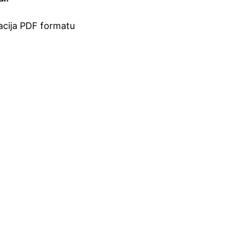
acija PDF formatu