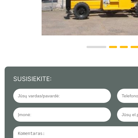
SUSISIEKITE: