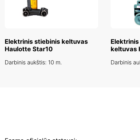
Elektrinis stiebinis keltuvas
Elektrinis
Haulotte Star10
keltuvas 
Darbinis aukštis: 10 m.
Darbinis au