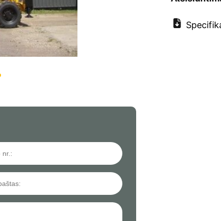
Specifik