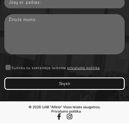
Sutinku su svetainėje taikoma
privatumo politika
Siųsti
© 2026 UAB "Alfeta" Visos teisės saugomos.
Privatumo politika