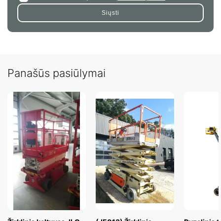
Panašūs pasiūlymai